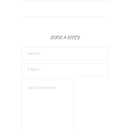
LEAVE A REPLY