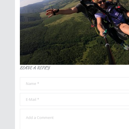
LEAVE A REPLY