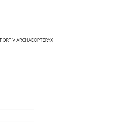
L SPORTIV ARCHAEOPTERYX