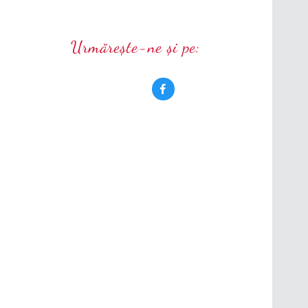
Urmărește-ne și pe: