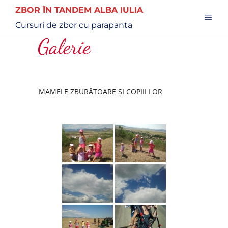
ZBOR ÎN TANDEM ALBA IULIA
Cursuri de zbor cu parapanta
Galerie
MAMELE ZBURĂTOARE ȘI COPIII LOR